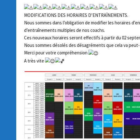
MODIFICATIONS DES HORAIRES D’ENTRAÎNEMENTS.
Nous sommes dans l’obligation de modifier les horaires d’
d’entraînements multiples de nos coachs.
Ces nouveaux horaires seront effectifs à partir du 02 septe
Nous sommes désolés des désagréments que cela va peut-êtr
Merci pour votre compréhension
A très vite