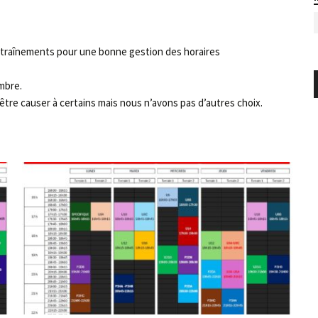
entraînements pour une bonne gestion des horaires
mbre.
e causer à certains mais nous n’avons pas d’autres choix.