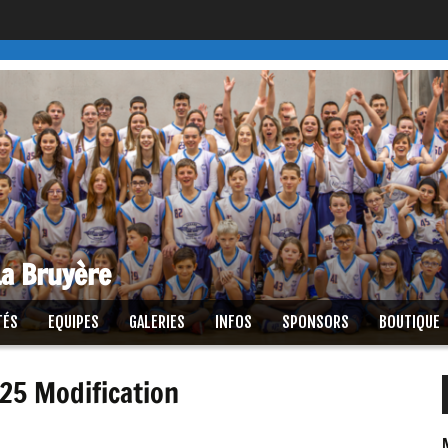
a Bruyère
TÉS
EQUIPES
GALERIES
INFOS
SPONSORS
BOUTIQUE
25 Modification