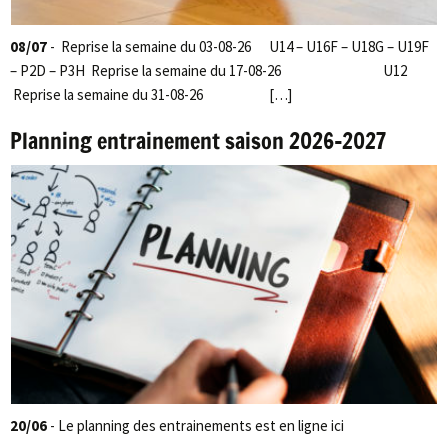
08/07
- Reprise la semaine du 03-08-26 U14 – U16F – U18G – U19F
– P2D – P3H Reprise la semaine du 17-08-26 U12
Reprise la semaine du 31-08-26 […]
Planning entrainement saison 2026-2027
20/06
- Le planning des entrainements est en ligne ici