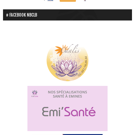
FACEBOOK NBCLB