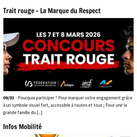
Trait rouge – La Marque du Respect
06/03
- Pourquoi participer ? Pour marquer votre engagement grâce
à un symbole visuel fort, accessible à toutes et tous ; Pour unir la
grande famille du [...]
Infos Mobilité