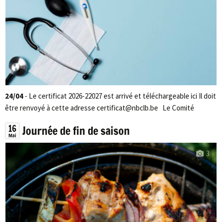
24/04
- Le certificat 2026-22027 est arrivé et téléchargeable ici Il doit
être renvoyé à cette adresse certificat@nbclb.be Le Comité
16
Journée de fin de saison
Mai
3