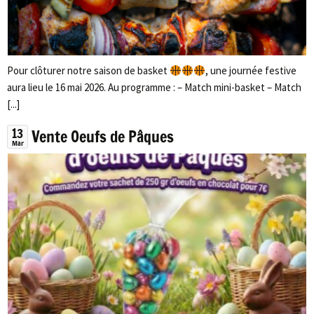
Pour clôturer notre saison de basket
, une journée festive
aura lieu le 16 mai 2026. Au programme : – Match mini-basket – Match
[...]
13
Vente Oeufs de Pâques
Mar