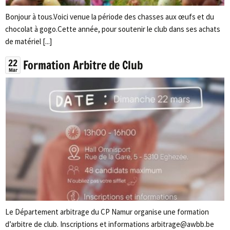
Bonjour à tous.Voici venue la période des chasses aux œufs et du
chocolat à gogo.Cette année, pour soutenir le club dans ses achats
de matériel [...]
22
Formation Arbitre de Club
Mar
Le Département arbitrage du CP Namur organise une formation
d’arbitre de club. Inscriptions et informations arbitrage@awbb.be