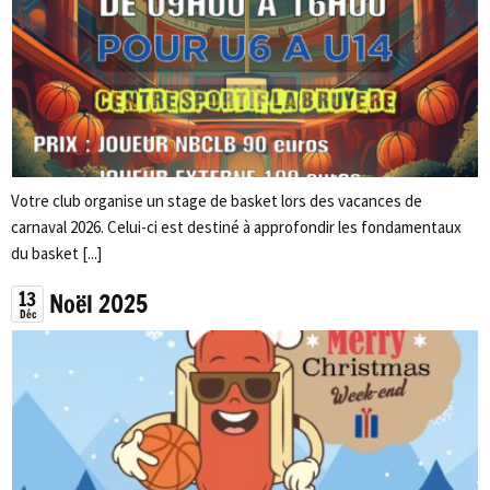
Votre club organise un stage de basket lors des vacances de
carnaval 2026. Celui-ci est destiné à approfondir les fondamentaux
du basket [...]
13
Noël 2025
Déc