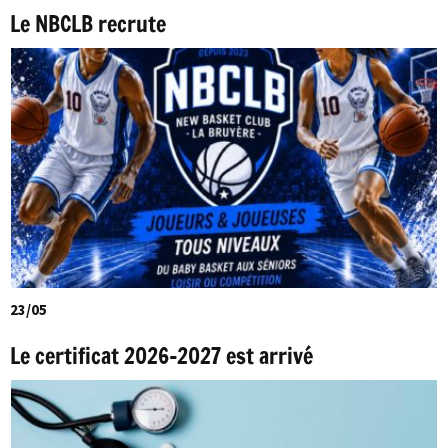
Le NBCLB recrute
23/05
Le certificat 2026-2027 est arrivé