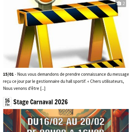
2
15/01
- Nous vous demandons de prendre connaissance du message
reçu ce jour par le gestionnaire du hall sportif. « Chers utilisateurs,
Nous venons d’être [...]
16
Stage Carnaval 2026
Fév