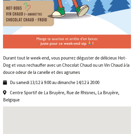
Durant tout le week-end, vous pourrez déguster de délicieux Hot-
Dog et vous rechauffer avec un Chocolat Chaud ou un Vin Chaud à la
douce odeur de la canelle et des agrumes
Du samedi 13/12 à 9:00 au dimanche 14/12 à 20:00
Centre Sportif de La Bruyère, Rue de Rhisnes, La Bruyère,
Belgique