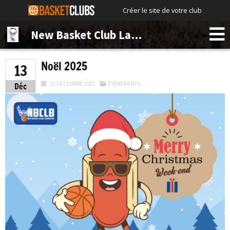
Créer le site de votre club
New Basket Club La Bruyère
Noël 2025
13
12 DÉCEMBRE 2025
EVÈNEMENTS
Déc