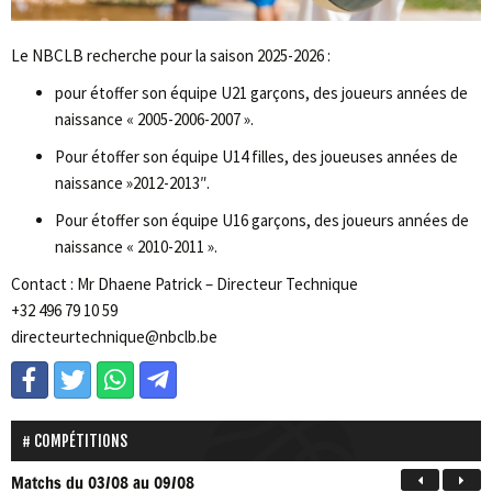
Le NBCLB recherche pour la saison 2025-2026 :
pour étoffer son équipe U21 garçons, des joueurs années de
naissance « 2005-2006-2007 ».
Pour étoffer son équipe U14 filles, des joueuses années de
naissance »2012-2013″.
Pour étoffer son équipe U16 garçons, des joueurs années de
naissance « 2010-2011 ».
Contact : Mr Dhaene Patrick – Directeur Technique
+32 496 79 10 59
directeurtechnique@nbclb.be
COMPÉTITIONS
Matchs
du 03/08 au 09/08