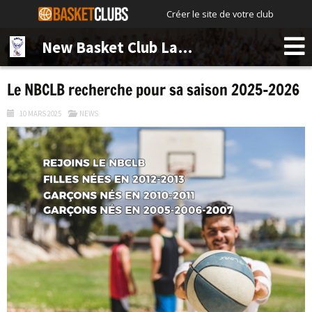
Créer le site de votre club
New Basket Club La Bruyère
Le NBCLB recherche pour sa saison 2025-2026
10 MARS 2025
NEWS